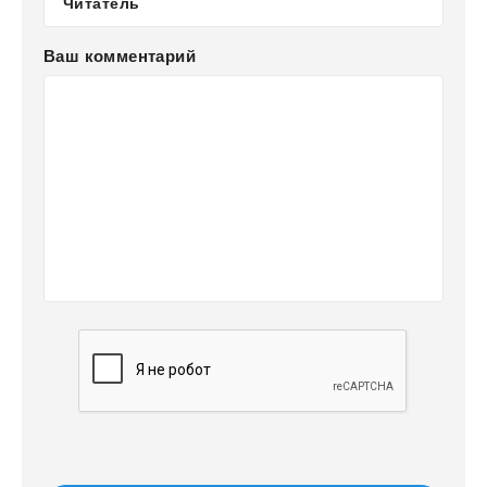
Ваш комментарий