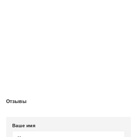
Отзывы
Ваше имя