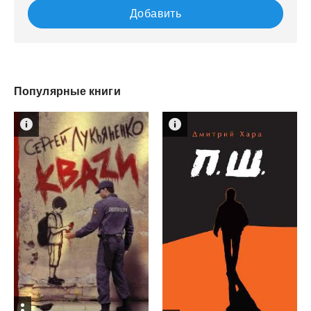
Добавить
Популярные книги