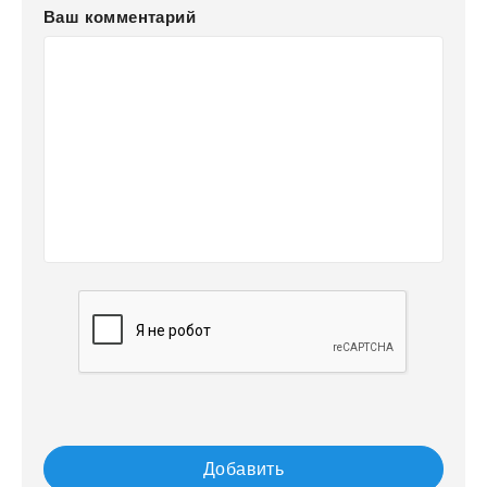
Ваш комментарий
Добавить