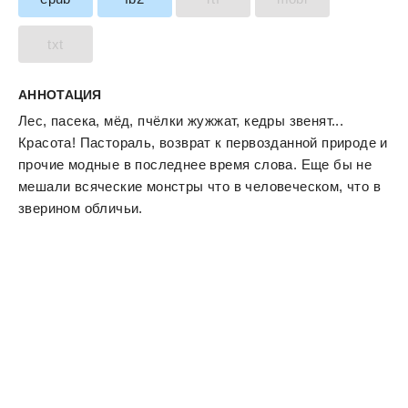
txt
АННОТАЦИЯ
Лес, пасека, мёд, пчёлки жужжат, кедры звенят...
Красота! Пастораль, возврат к первозданной природе и
прочие модные в последнее время слова. Еще бы не
мешали всяческие монстры что в человеческом, что в
зверином обличьи.