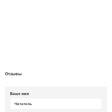
Отзывы
Ваше имя