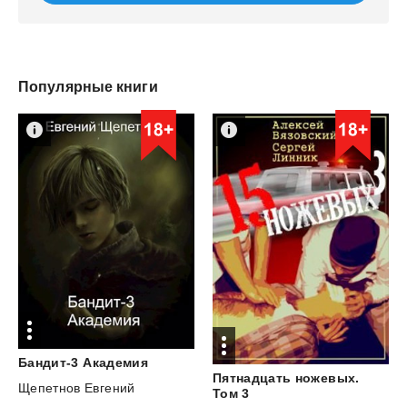
Популярные книги
Бандит-3
Академия
Пятнадцать ножевых.
Щепетнов Евгений
Том 3