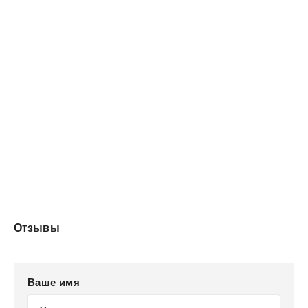
Отзывы
Ваше имя