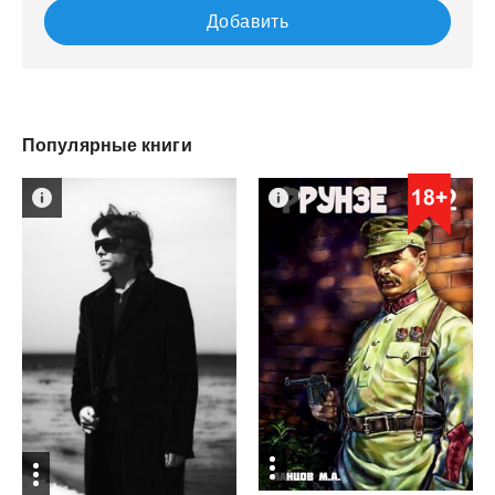
Добавить
Популярные книги