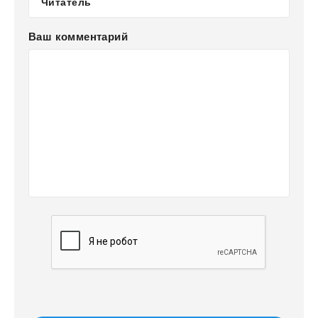
Ваш комментарий