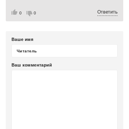
Ответить
0
0
Ваше имя
Ваш комментарий