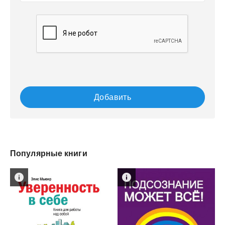
Добавить
Популярные книги