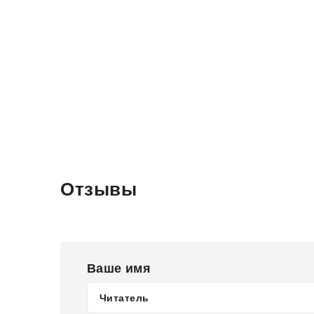
Отзывы
Ваше имя