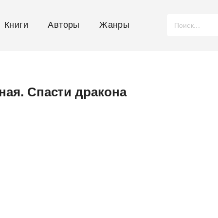
Книги
Авторы
Жанры
ная. Спасти дракона