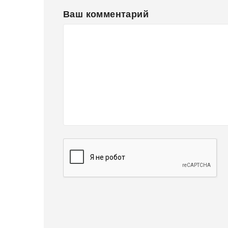
Ваш комментарий