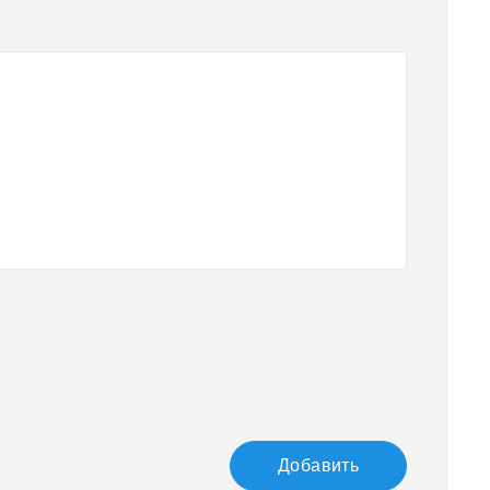
Добавить