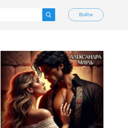
Войти