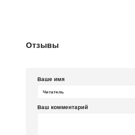
Отзывы
Ваше имя
Ваш комментарий