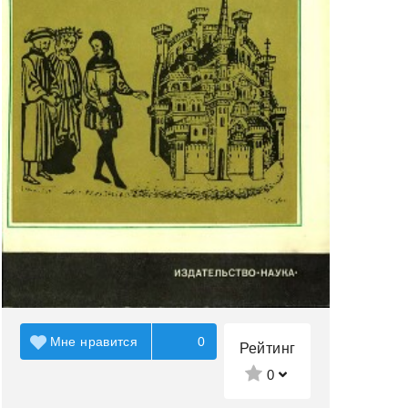
Мне нравится
0
Рейтинг
0