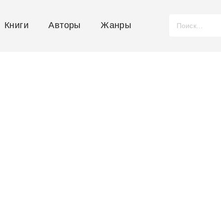
Книги
Авторы
Жанры