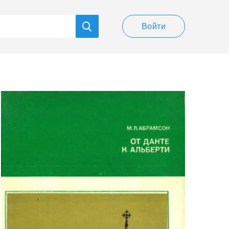
Войти