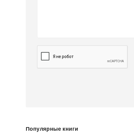
Популярные книги