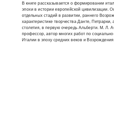
В книге рассказывается о формировании ита
эпохи в истории европейской цивилизации. 
отдельных стадий в развитии, раннего Возрож
характеристике творчества Данте, Петрарки,
столетия, в первую очередь Альберти. М. Л. 
профессор, автор многих работ по социально
Италии в эпоху средних веков и Возрождения