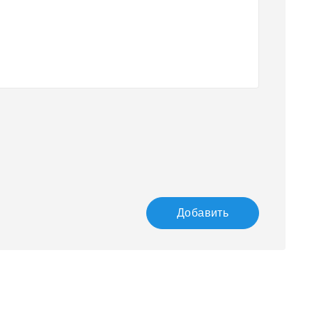
Добавить