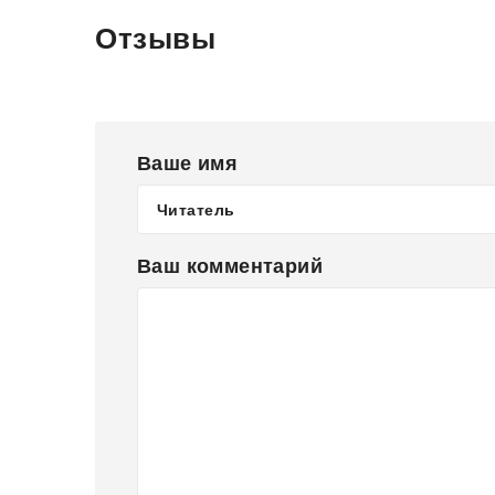
Отзывы
Ваше имя
Ваш комментарий