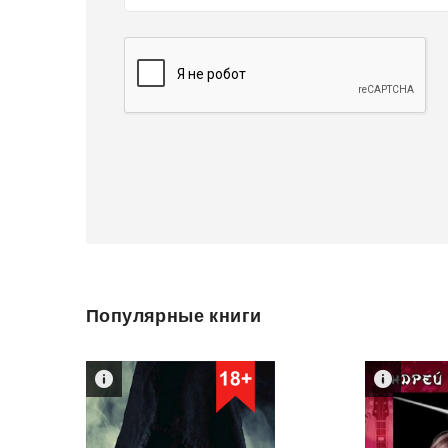
Популярные книги