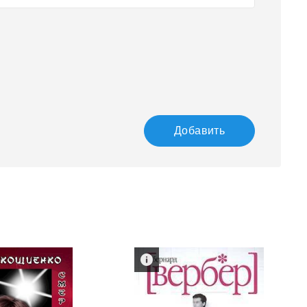
Добавить