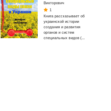
Викторович
1
Книга рассказывает об
украинской истории
создания и развития
органов и систем
специальных видов (...