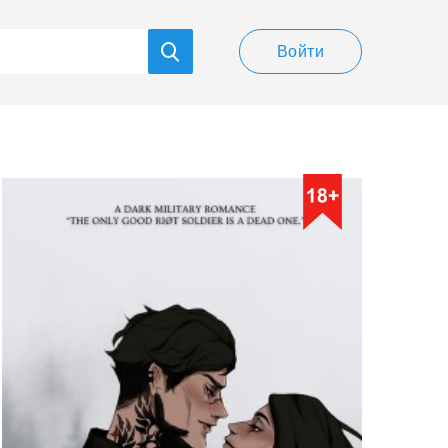
Войти