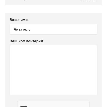
Ваше имя
Ваш комментарий