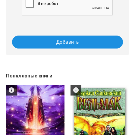
Добавить
Популярные книги