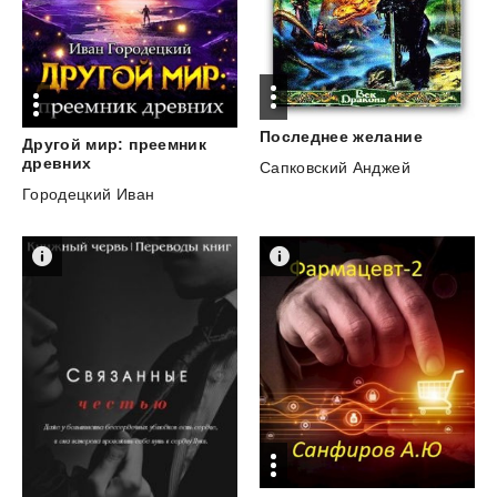
Последнее
желание
Другой мир: преемник
древних
Сапковский Анджей
Городецкий Иван