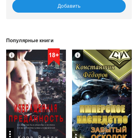
Добавить
Популярные книги