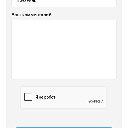
Ваш комментарий