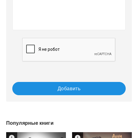
Добавить
Популярные книги