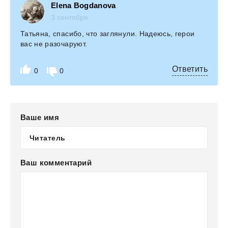
Elena Bogdanova
3 сентября
Татьяна, спасибо, что заглянули. Надеюсь, герои
вас не разочаруют.
Ответить
0
0
Ваше имя
Ваш комментарий