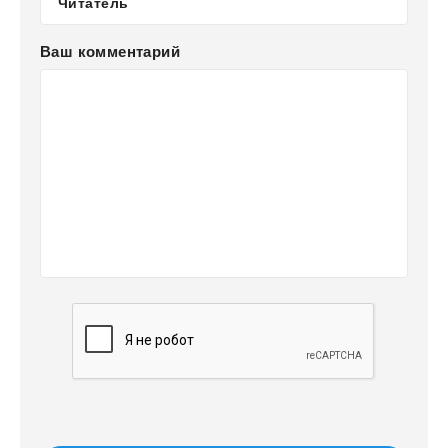
Ваш комментарий