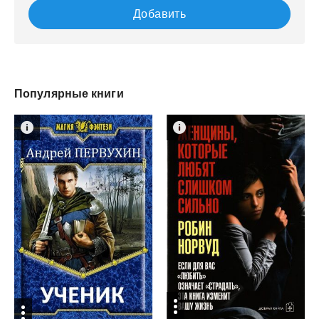
Добавить
Популярные книги