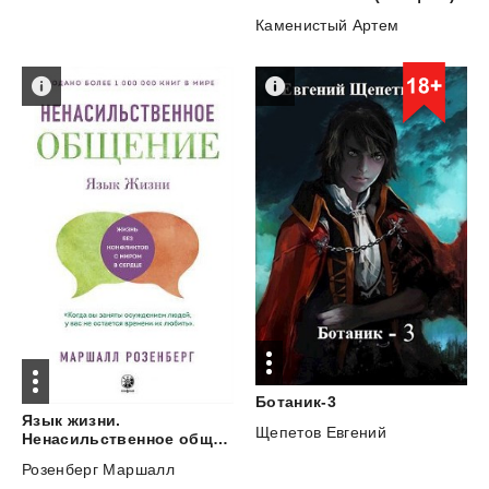
Каменистый Артем
Ботаник-3
Язык жизни.
Щепетов Евгений
Ненасильственное общение
Розенберг Маршалл