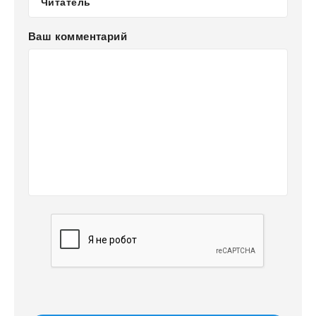
Ваш комментарий