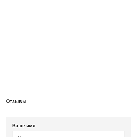
Отзывы
Ваше имя