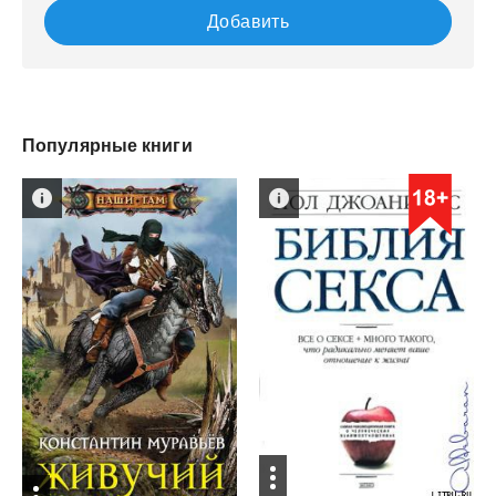
Добавить
Популярные книги