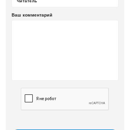
Ваш комментарий