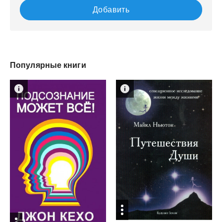
Добавить
Популярные книги