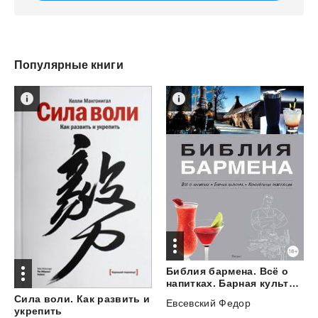
Популярные книги
Библия бармена. Всё о
напитках. Барная культура. Коктейльная революция
Сила воли. Как развить и
Евсевский Федор
укрепить