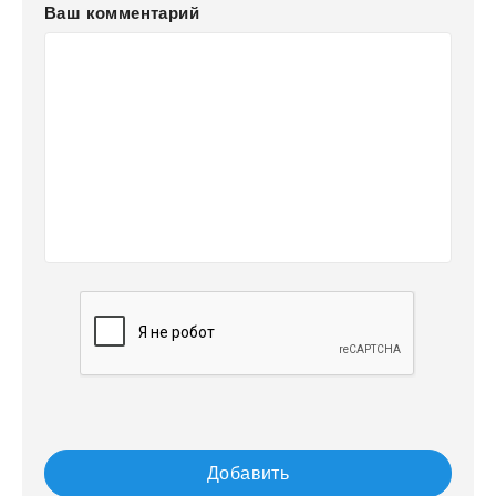
Ваш комментарий
Добавить