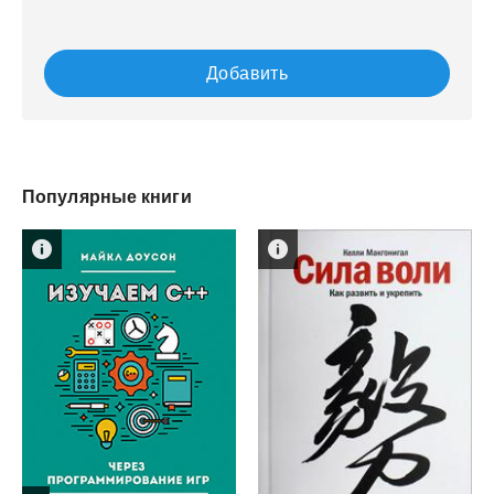
Добавить
Популярные книги