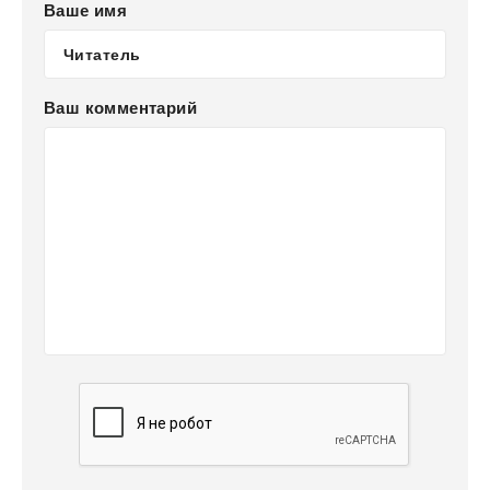
Ваше имя
Ваш комментарий