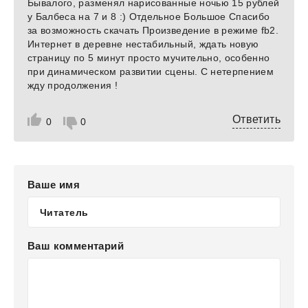
Бывалого, разменял нарисованные ночью 15 рублей
у Балбеса на 7 и 8 :) Отдельное Большое Спасибо
за возможность скачать Произведение в режиме fb2.
Интернет в деревне нестабильный, ждать новую
страницу по 5 минут просто мучительно, особенно
при динамическом развитии сцены. С нетерпением
жду продолжения !
Ответить
0
0
Ваше имя
Ваш комментарий