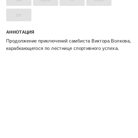
txt
АННОТАЦИЯ
Продолжение приключений самбиста Виктора Волкова,
карабкающегося по лестнице спортивного успеха.