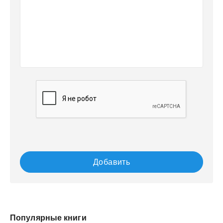
Добавить
Популярные книги