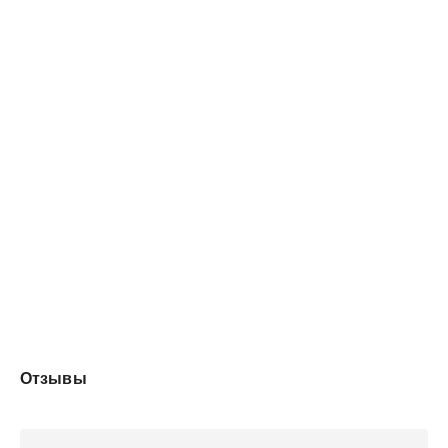
Отзывы