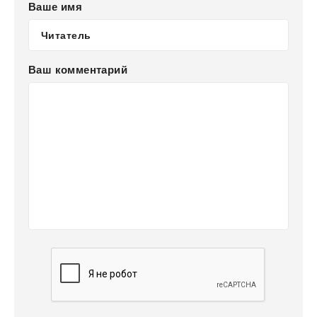
Ваше имя
Ваш комментарий