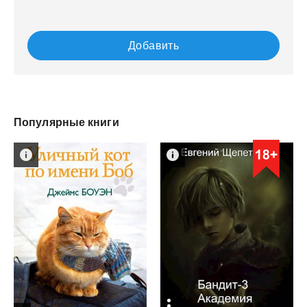
Добавить
Популярные книги