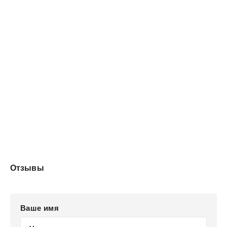
Отзывы
Ваше имя