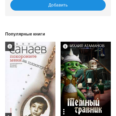
Добавить
Популярные книги