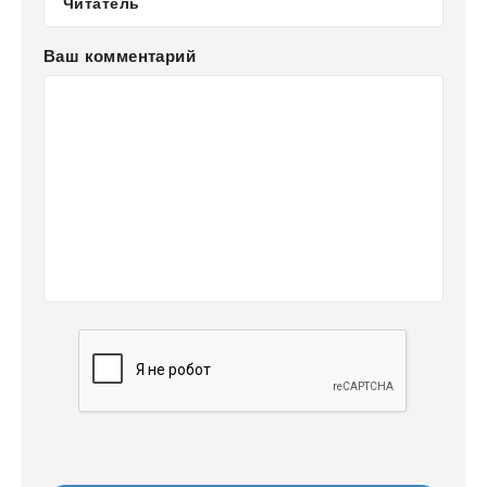
Ваш комментарий