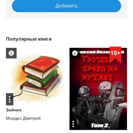
Добавить
Популярные книги
Зайчик
Мордас Дмитрий