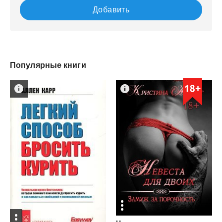
Добавить
Популярные книги