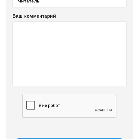
Ваш комментарий