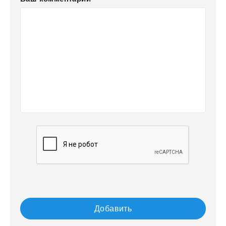
Добавить