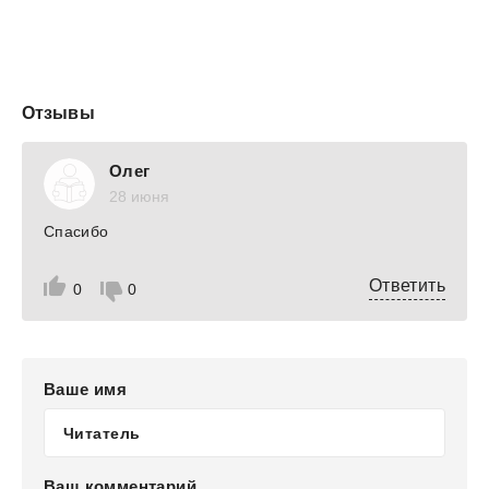
Отзывы
Олег
28 июня
Спасибо
Ответить
0
0
Ваше имя
Ваш комментарий