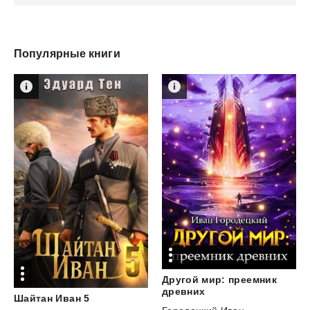
Популярные книги
Другой мир: преемник
древних
Шайтан
Иван
5