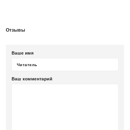
Отзывы
Ваше имя
Ваш комментарий