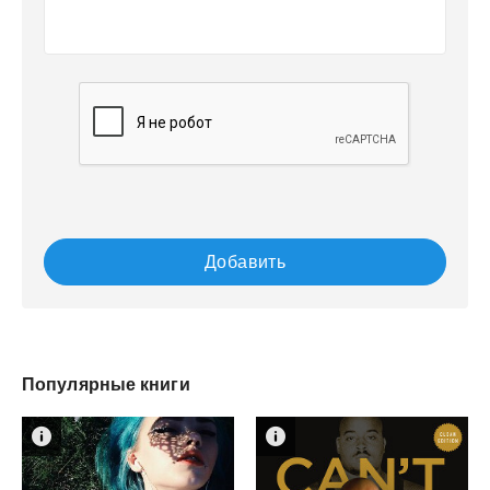
Добавить
Популярные книги