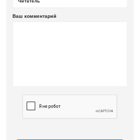
Ваш комментарий