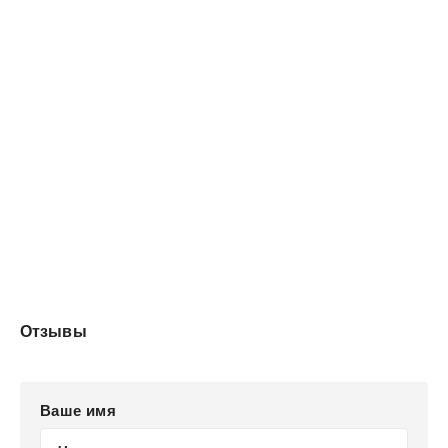
Отзывы
Ваше имя