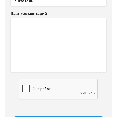
Ваш комментарий