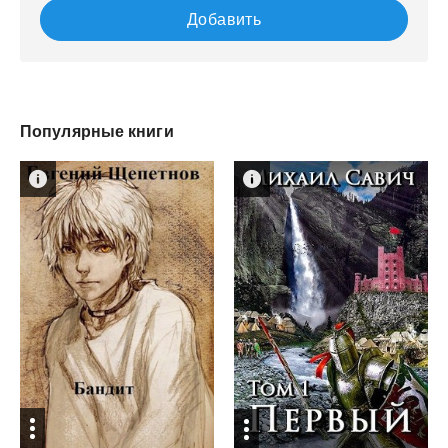
Добавить
Популярные книги