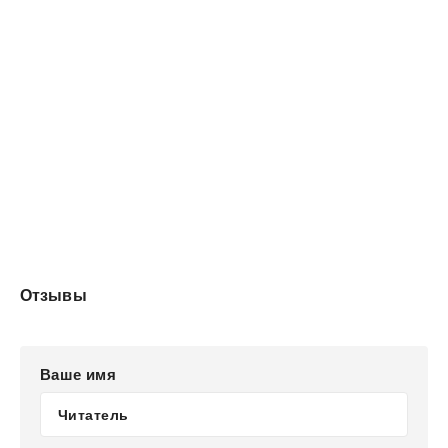
Отзывы
Ваше имя