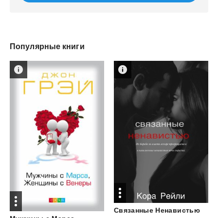
Популярные книги
Связанные
Ненавистью