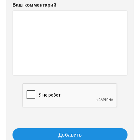
Ваш комментарий
Добавить