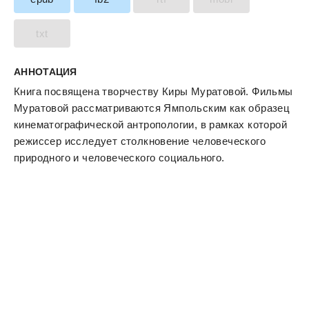
txt
АННОТАЦИЯ
Книга посвящена творчеству Киры Муратовой. Фильмы
Муратовой рассматриваются Ямпольским как образец
кинематографической антропологии, в рамках которой
режиссер исследует столкновение человеческого
природного и человеческого социального.