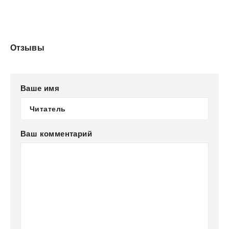
Отзывы
Ваше имя
Ваш комментарий