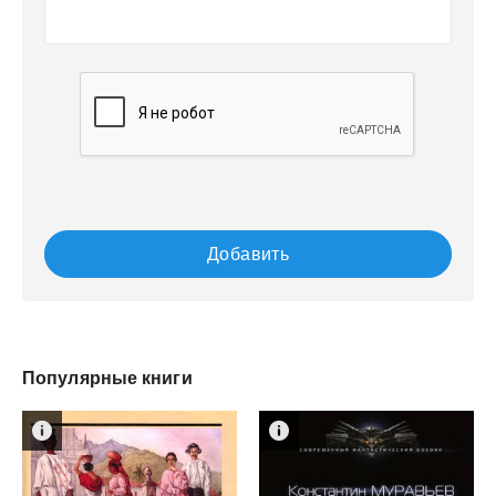
Добавить
Популярные книги