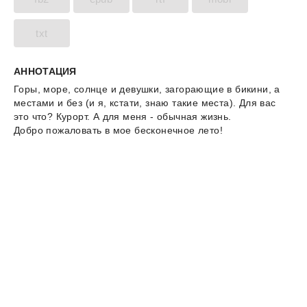
txt
АННОТАЦИЯ
Горы, море, солнце и девушки, загорающие в бикини, а
местами и без (и я, кстати, знаю такие места). Для вас
это что? Курорт. А для меня - обычная жизнь.
Добро пожаловать в мое бесконечное лето!