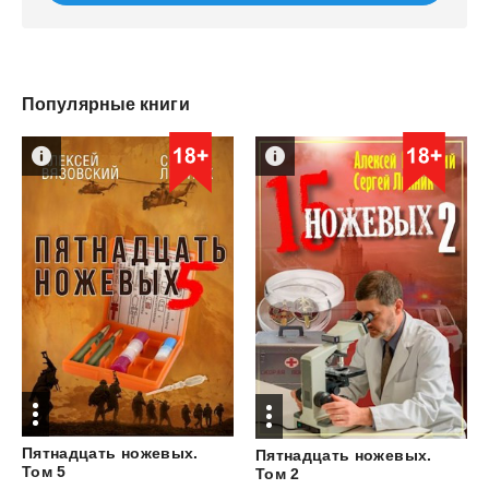
Популярные книги
Пятнадцать ножевых.
Пятнадцать ножевых.
Том 5
Том 2