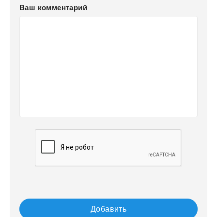
Ваш комментарий
Добавить