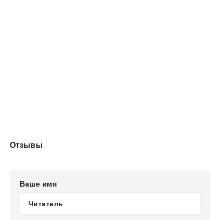
Отзывы
Ваше имя