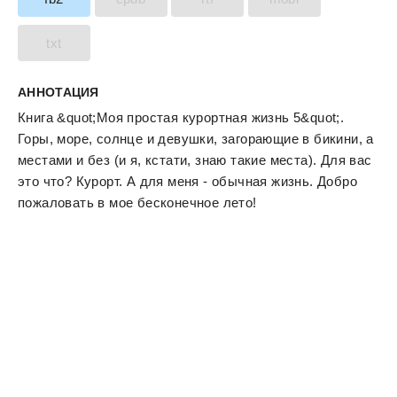
txt
АННОТАЦИЯ
Книга &quot;Моя простая курортная жизнь 5&quot;.
Горы, море, солнце и девушки, загорающие в бикини, а
местами и без (и я, кстати, знаю такие места). Для вас
это что? Курорт. А для меня - обычная жизнь. Добро
пожаловать в мое бесконечное лето!