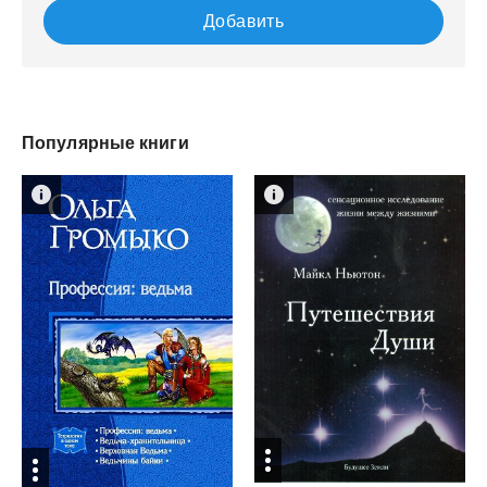
Добавить
Популярные книги