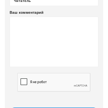
Ваш комментарий