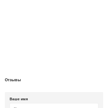
Отзывы
Ваше имя