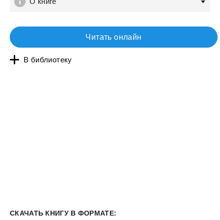
О книге
Читать онлайн
В библиотеку
СКАЧАТЬ КНИГУ В ФОРМАТЕ: