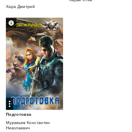
Хара Дмитрий
Подготовка
Муравьев Константин
Николаевич