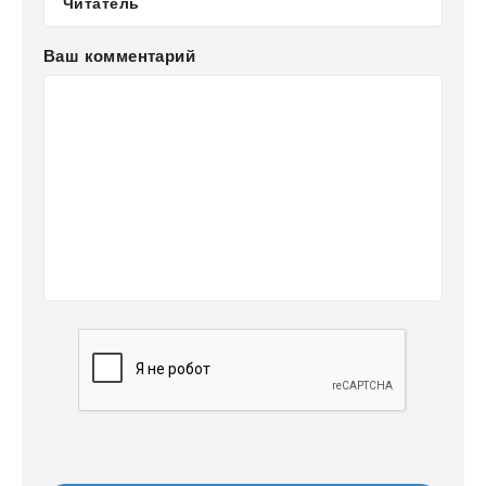
Ваш комментарий