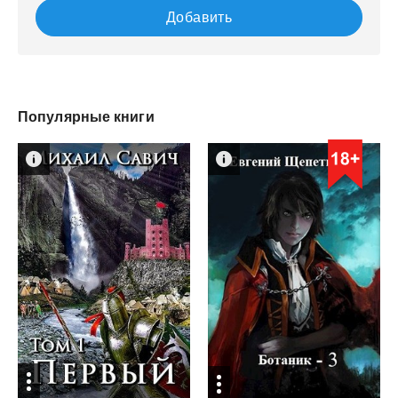
Добавить
Популярные книги