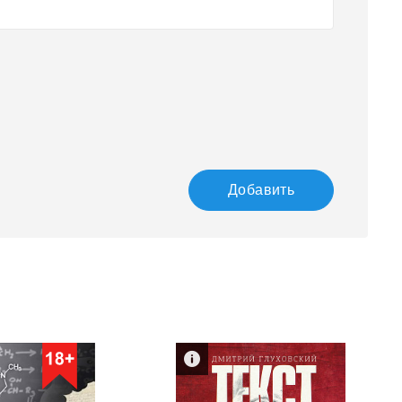
Добавить