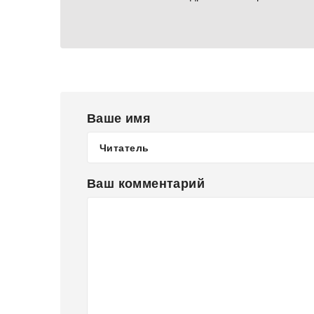
Ваше имя
Ваш комментарий