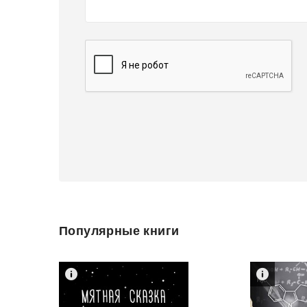
Популярные книги