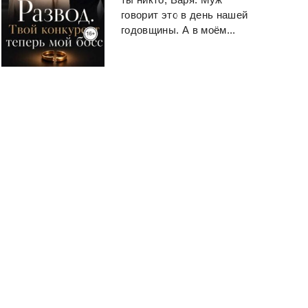
говорит это в день нашей
годовщины. А в моём...