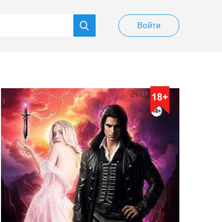
Войти