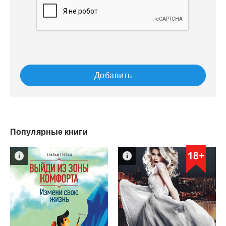
Добавить
Популярные книги