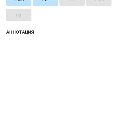
txt
АННОТАЦИЯ