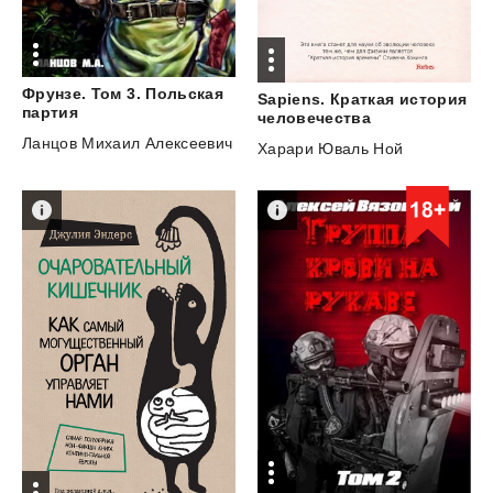
Фрунзе. Том 3. Польская
Sapiens. Краткая история
партия
человечества
Ланцов Михаил Алексеевич
Харари Юваль Ной