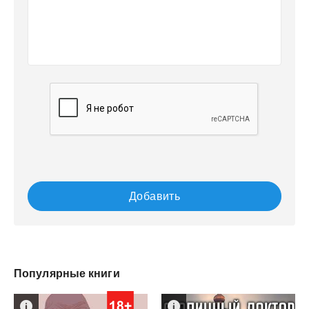
Добавить
Популярные книги