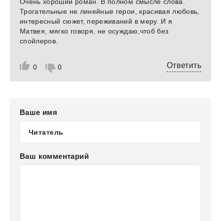
Очень хороший роман. В полном смысле слова.
Трогательные не линейные герои, красивая любовь,
интересный сюжет, переживаний в меру. И я
Матвея, мягко говоря, не осуждаю,чтоб без
спойлеров.
Ответить
0
0
Ваше имя
Ваш комментарий