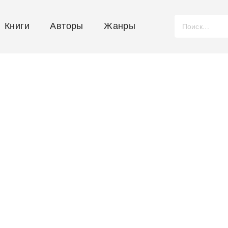
Книги
Авторы
Жанры