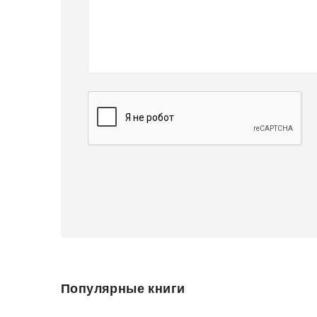
Популярные книги