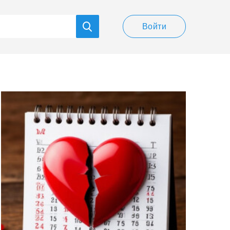
Войти