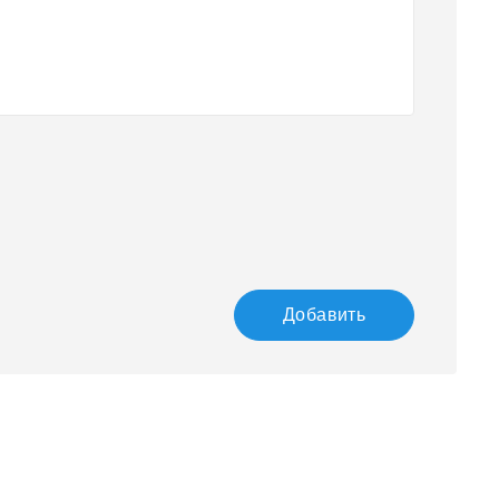
Добавить