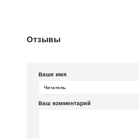
Отзывы
Ваше имя
Ваш комментарий