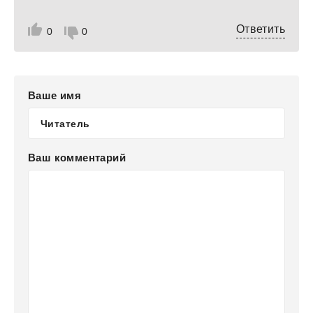
Ответить
0
0
Ваше имя
Ваш комментарий