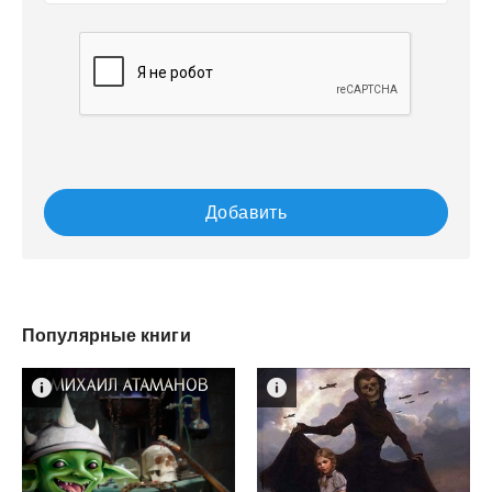
Добавить
Популярные книги