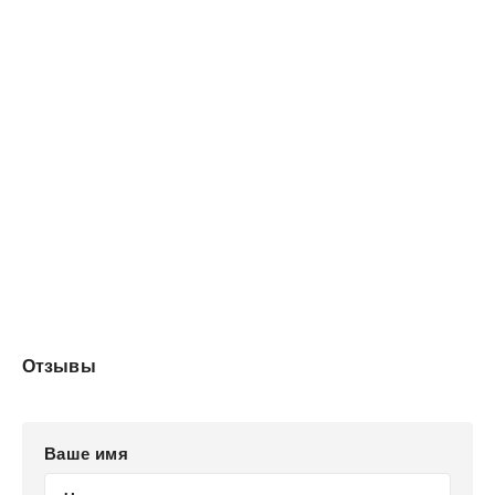
Отзывы
Ваше имя