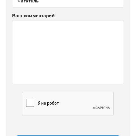
Ваш комментарий