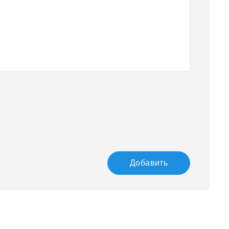
Добавить