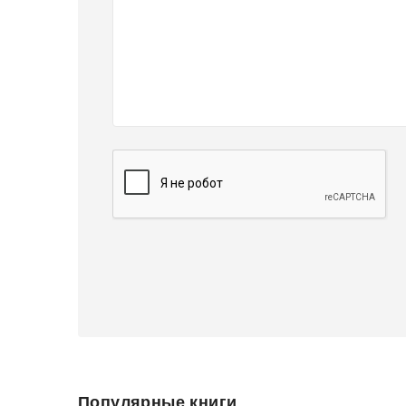
Популярные книги