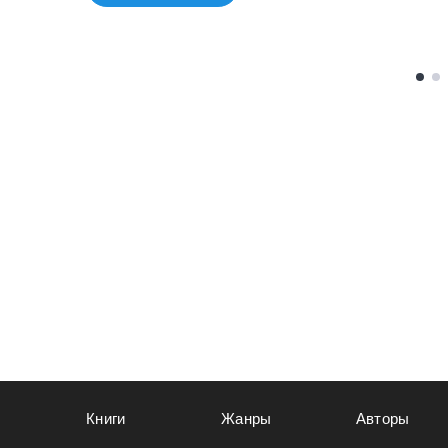
Книги
Жанры
Авторы