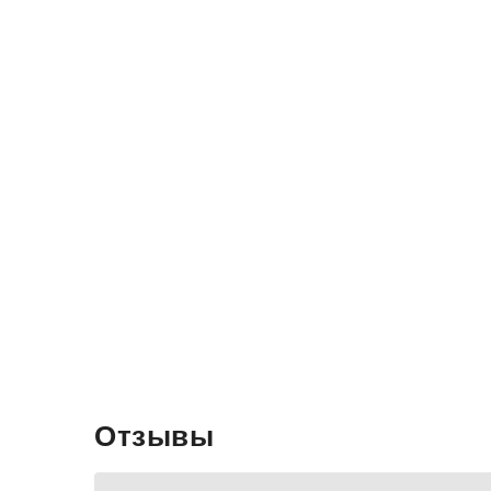
Отзывы