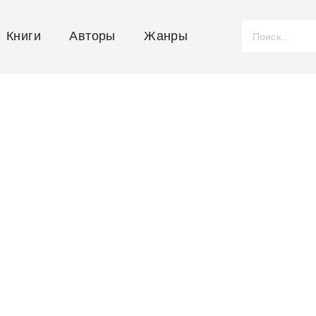
Книги
Авторы
Жанры