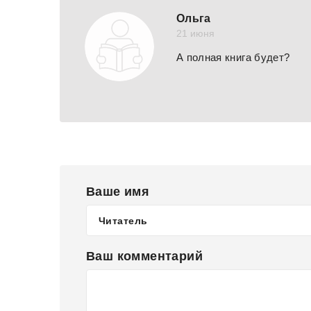
Ольга
21 июня
А полная книга будет?
Ваше имя
Ваш комментарий