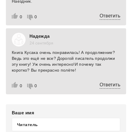
Наездник.
Ответить
0
0
Надежда
24 сентября
Книга Кусака очень понравилась! А продолжение?
Ведь это ещё не все? Дорогой писатель продолжи
эту книгу! Уж очень интересно!И почему так
коротко? Вы прекрасно полёте!
Ответить
0
0
Ваше имя