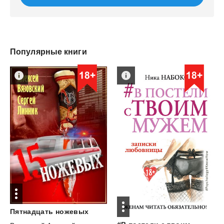
Популярные книги
Пятнадцать
ножевых