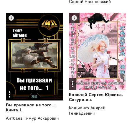
Сергей Насоновский
Косплей Сергея Юркина.
Сакура-ян.
Вы призвали не того...
Кощиенко Андрей
Книга 1
Геннадьевич
Айтбаев Тимур Аскарович