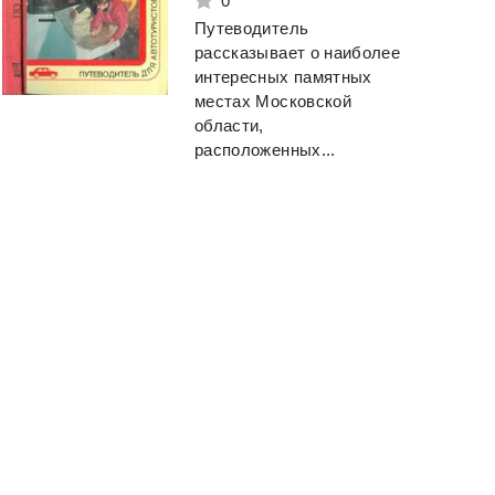
0
Путеводитель
рассказывает о наиболее
интересных памятных
местах Московской
области,
расположенных...