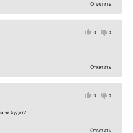
Ответить
0
0
Ответить
0
0
я не будет?
Ответить