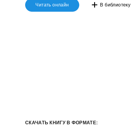
Читать онлайн
В библиотеку
СКАЧАТЬ КНИГУ В ФОРМАТЕ: