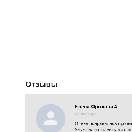
Отзывы
Елена Фролова 4
24 декабря
Очень понравилась прочит
Хочется знать есть ли она