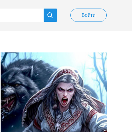
Войти