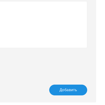
Добавить