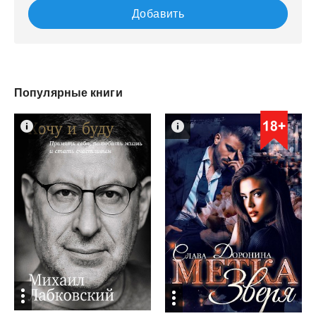
Добавить
Популярные книги