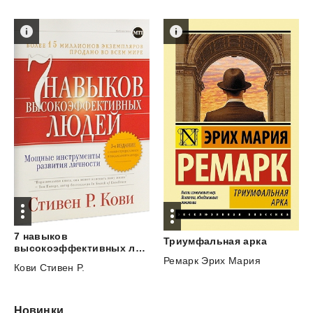
7 навыков
Триумфальная
арка
высокоэффективных людей. Мощные инструменты развития личности
Ремарк Эрих Мария
Кови Стивен Р.
Новинки