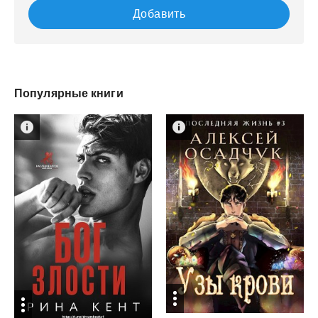
Добавить
Популярные книги