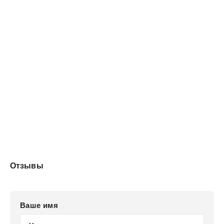
Отзывы
Ваше имя