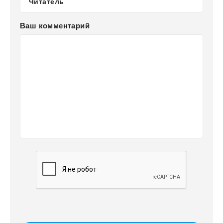
Ваш комментарий