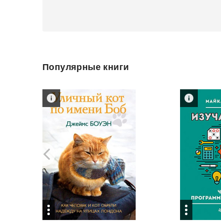
Популярные книги