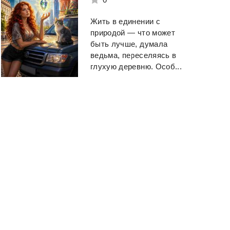
Жить в единении с
природой — что может
быть лучше, думала
ведьма, переселяясь в
глухую деревню. Особ...