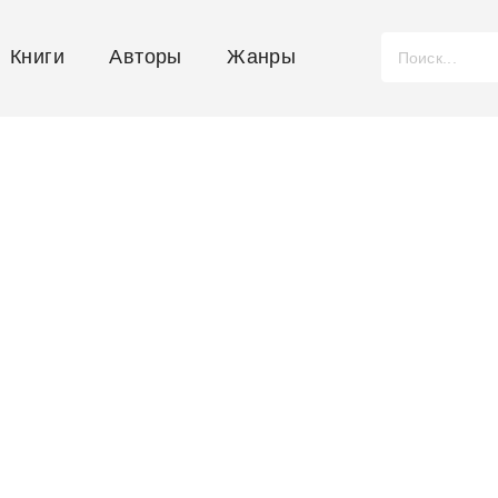
Книги
Авторы
Жанры