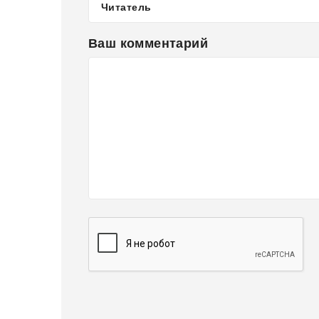
Ваш комментарий