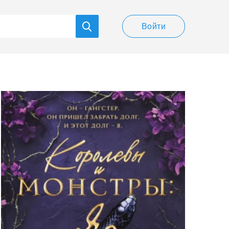
Войти