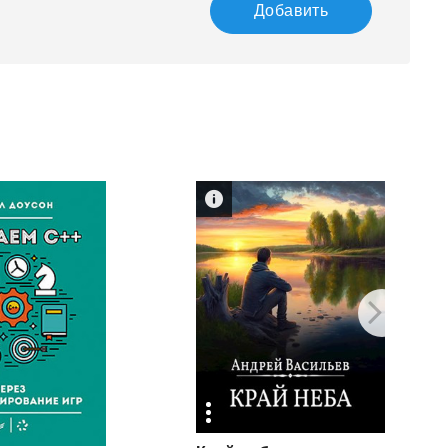
Добавить