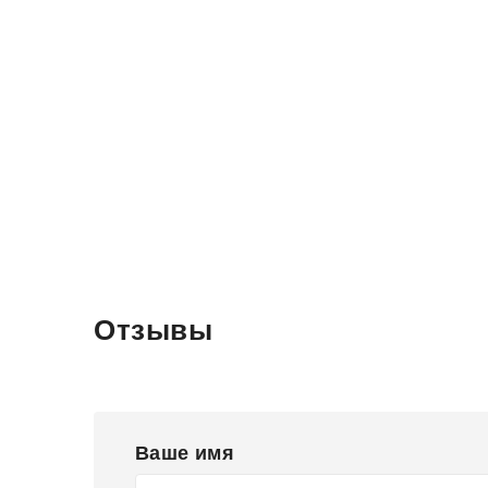
Отзывы
Ваше имя