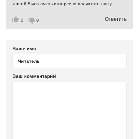
книгой.Было очень интересно прочитать книгу.
Ответить
0
0
Ваше имя
Ваш комментарий