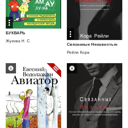
БУКВАРЬ
Жукова Н. С.
Связанные
Ненавистью
Рейли Кора