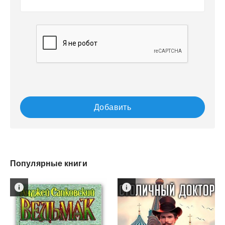
Добавить
Популярные книги