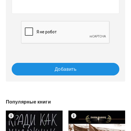
Добавить
Популярные книги