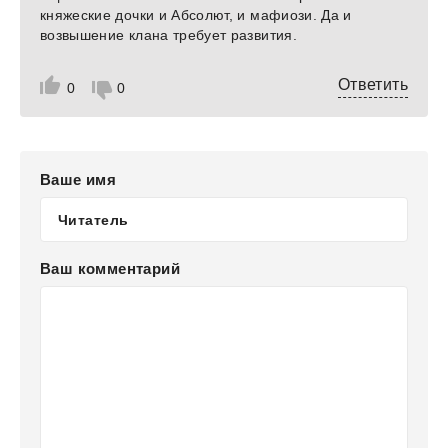
княжеские дочки и Абсолют, и мафиози. Да и
возвышение клана требует развития.
Ответить
0
0
Ваше имя
Ваш комментарий