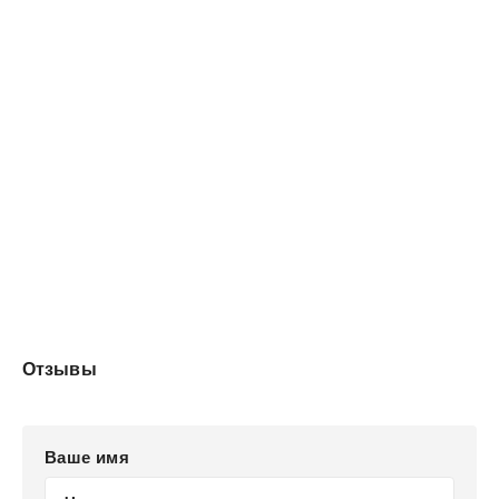
Отзывы
Ваше имя