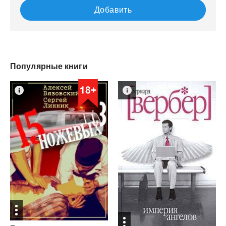
Добавить
Популярные книги