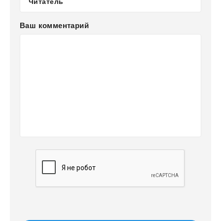
Ваш комментарий