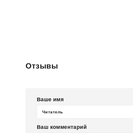
Отзывы
Ваше имя
Ваш комментарий