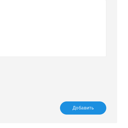
Добавить