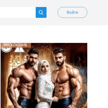
Войти