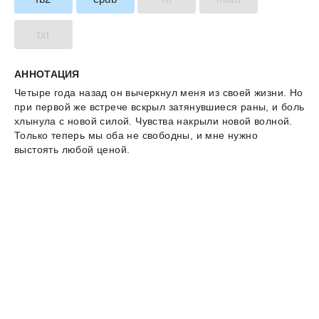
txt
АННОТАЦИЯ
Четыре года назад он вычеркнул меня из своей жизни. Но
при первой же встрече вскрыл затянувшиеся раны, и боль
хлынула с новой силой. Чувства накрыли новой волной.
Только теперь мы оба не свободны, и мне нужно
выстоять любой ценой.