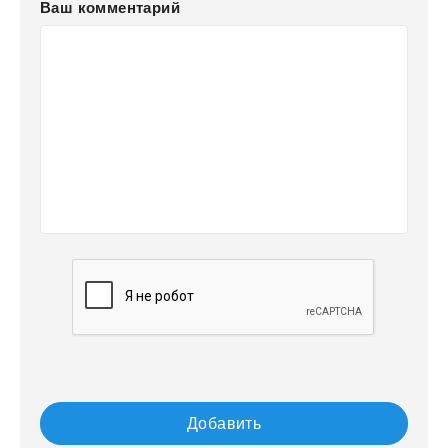
Ваш комментарий
Добавить