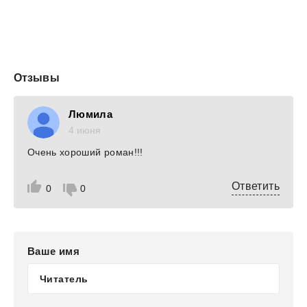
Отзывы
Люмила
4 июня
Очень хороший роман!!!
Ответить
0
0
Ваше имя