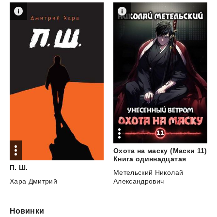
Охота на маску (Маски 11)
Книга одиннадцатая
П.
Ш.
Метельский Николай
Хара Дмитрий
Александрович
Новинки