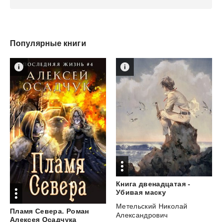
Популярные книги
Книга двенадцатая -
Убивая маску
Метельский Николай
Пламя Севера. Роман
Александрович
Алексея Осадчука