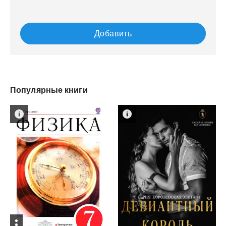
Добавить
Популярные книги