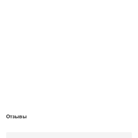
Отзывы