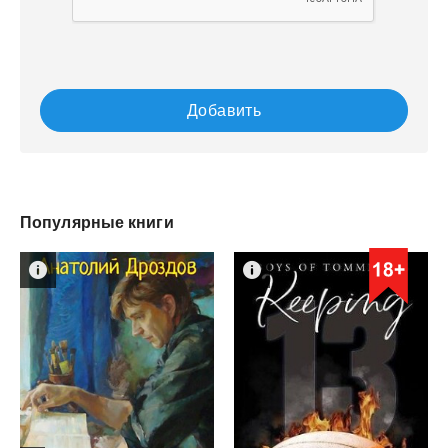
Добавить
Популярные книги