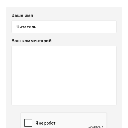
Ваше имя
Ваш комментарий