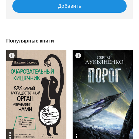
Добавить
Популярные книги