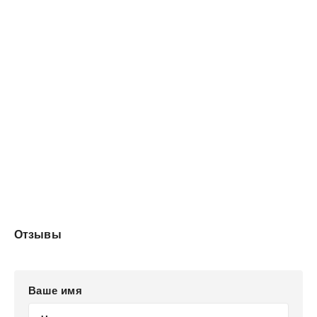
Отзывы
Ваше имя