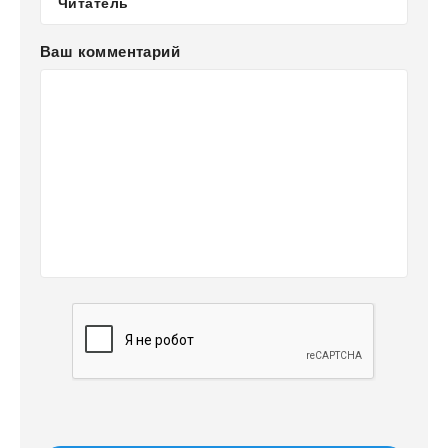
Ваш комментарий